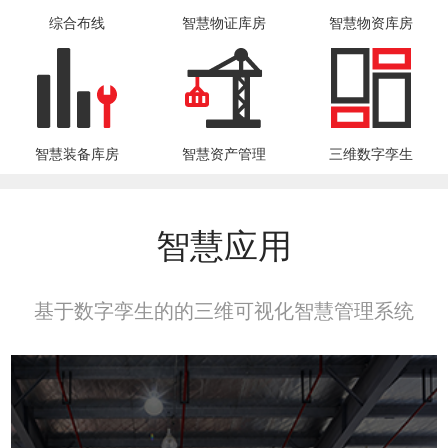
综合布线
智慧物证库房
智慧物资库房
智慧装备库房
智慧资产管理
三维数字孪生
智慧应用
基于数字孪生的的三维可视化智慧管理系统