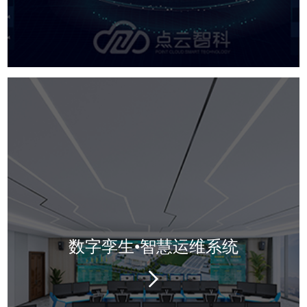
数字孪生•智慧运维系统