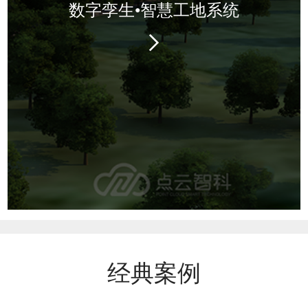
数字孪生•智慧工地系统
经典案例