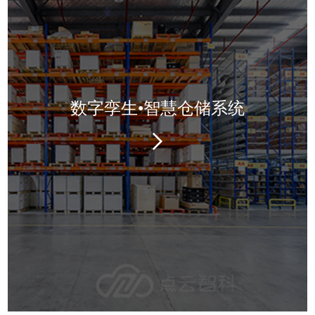
数字孪生•智慧仓储系统