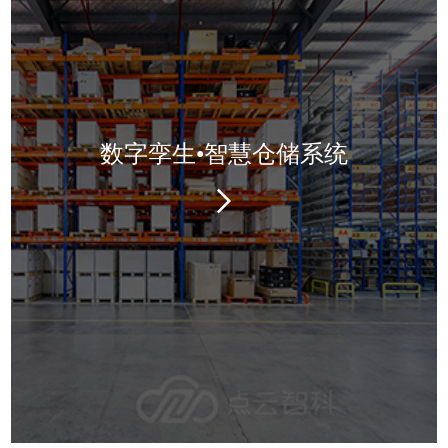
数字孪生•智慧仓储系统