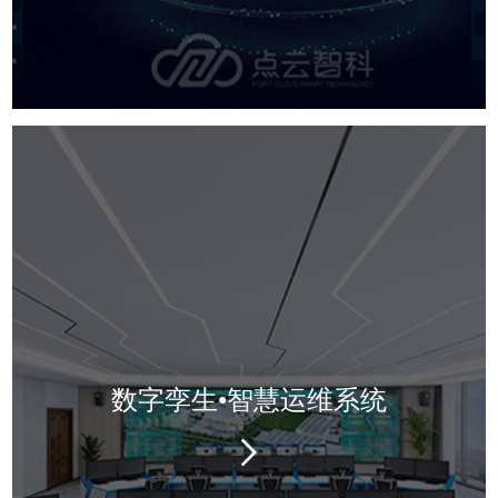
数字孪生•智慧运维系统