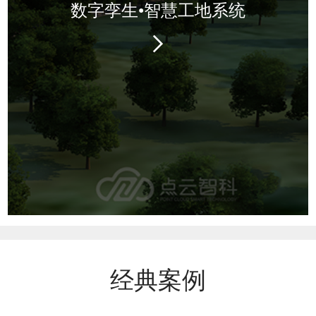
数字孪生•智慧工地系统
经典案例