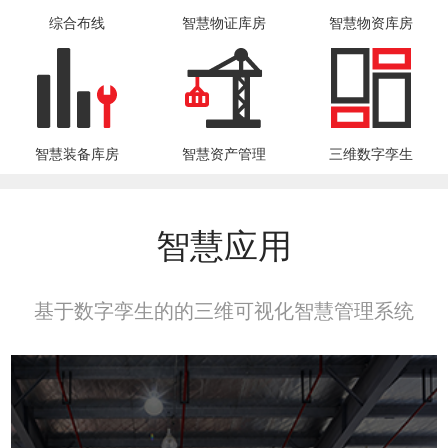
综合布线
智慧物证库房
智慧物资库房
智慧装备库房
智慧资产管理
三维数字孪生
智慧应用
基于数字孪生的的三维可视化智慧管理系统