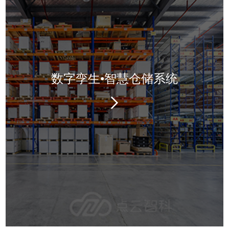
数字孪生•智慧仓储系统