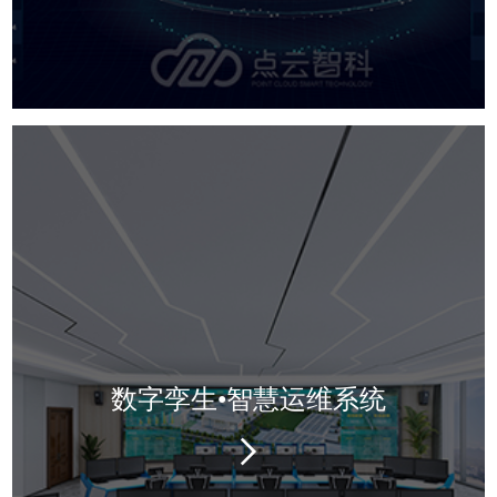
数字孪生•智慧运维系统