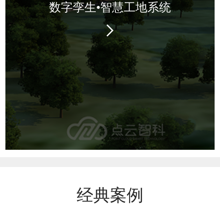
数字孪生•智慧工地系统
经典案例